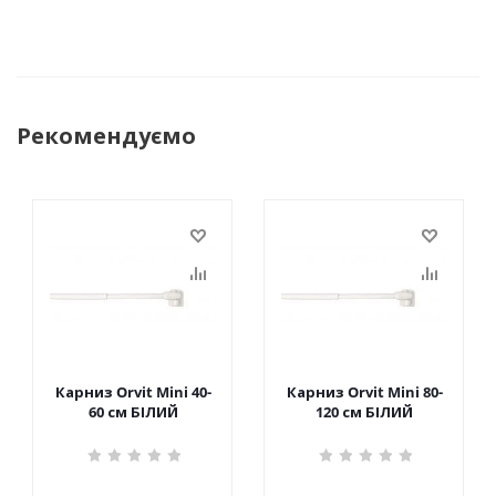
Рекомендуємо
Карниз Orvit Mini 40-
Карниз Orvit Mini 80-
60 см БІЛИЙ
120 см БІЛИЙ