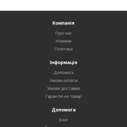
Компанія
Про нас
Новини
Політика
Інформація
Допомога
Умови оплати
Умови доставки
Гарантія на товар
Допомога
Блог