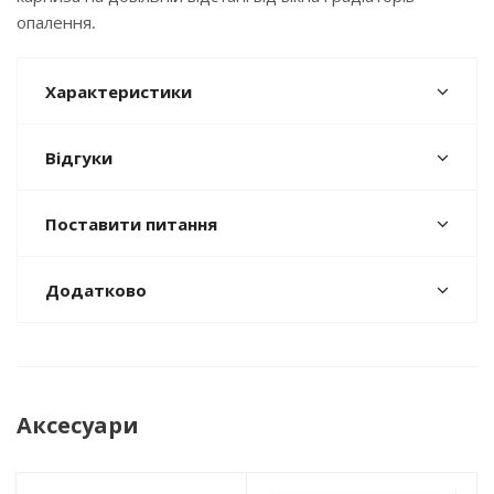
опалення.
Характеристики
Відгуки
Поставити питання
Додатково
Аксесуари